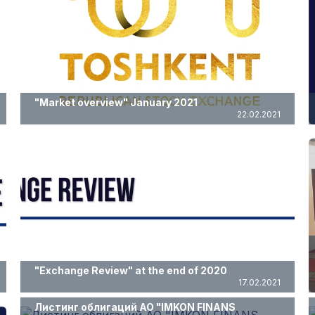
"Market overview" January 2021
22.02.2021
"Exchange Review" at the end of 2020
17.02.2021
Листинг облигаций АО "IMKON FINANS