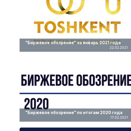
"Биржевое обозрение" за январь 2021 года
22.02.2021
"Биржевое обозрение" по итогам 2020 года
17.02.2021