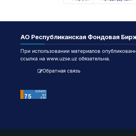
АО Республиканская Фондовая Бир
При использовании материалов опубликованн
ссылка на www.uzse.uz обязательна.
Обратная связь