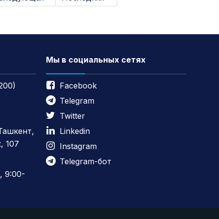
Мы в социальных сетях
200)
Facebook
Telegram
Twitter
 Ташкент,
Linkedin
, 107
Instagram
Telegram-бот
 9:00-