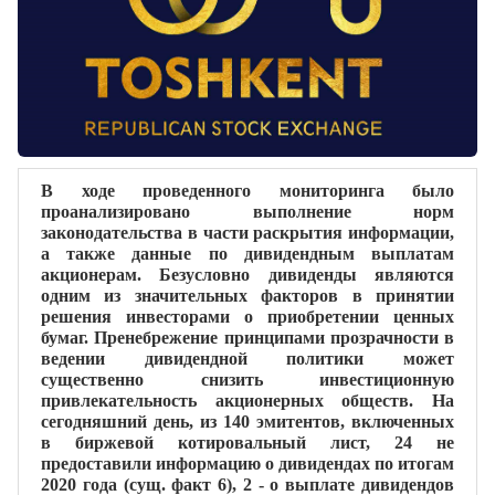
В ходе проведенного мониторинга было
проанализировано выполнение норм
законодательства в части раскрытия информации,
а также данные по дивидендным выплатам
акционерам. Безусловно дивиденды являются
одним из значительных факторов в принятии
решения инвесторами о приобретении ценных
бумаг. Пренебрежение принципами прозрачности в
ведении дивидендной политики может
существенно снизить инвестиционную
привлекательность акционерных обществ. На
сегодняшний день, из 140 эмитентов, включенных
в биржевой котировальный лист, 24 не
предоставили информацию о дивидендах по итогам
2020 года (сущ. факт 6), 2 - о выплате дивидендов