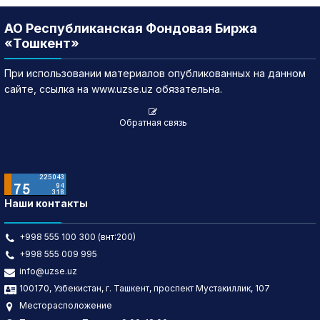
АО Республиканская Фондовая Биржа
«Тошкент»
При использовании материалов опубликованных на данном
сайте, ссылка на www.uzse.uz обязательна.
Обратная связь
Наши контакты
+998 555 100 300 (внт:200)
+998 555 009 995
info@uzse.uz
100170, Узбекистан, г. Ташкент, проспект Мустакиллик, 107
Месторасположение