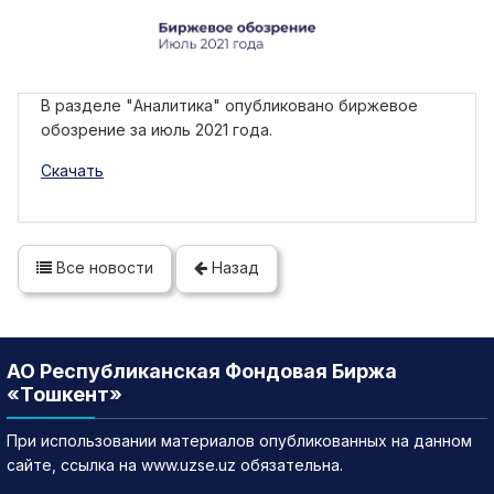
В разделе "Аналитика" опубликовано биржевое
обозрение за июль 2021 года.
Скачать
Все новости
Назад
АО Республиканская Фондовая Биржа
«Тошкент»
При использовании материалов опубликованных на данном
сайте, ссылка на www.uzse.uz обязательна.