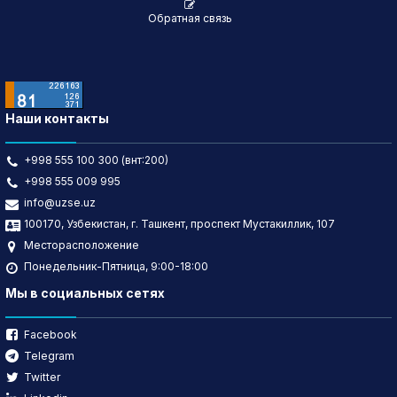
Обратная связь
Наши контакты
+998 555 100 300 (внт:200)
+998 555 009 995
info@uzse.uz
100170, Узбекистан, г. Ташкент, проспект Мустакиллик, 107
Месторасположение
Понедельник-Пятница, 9:00-18:00
Мы в социальных сетях
Facebook
Telegram
Twitter