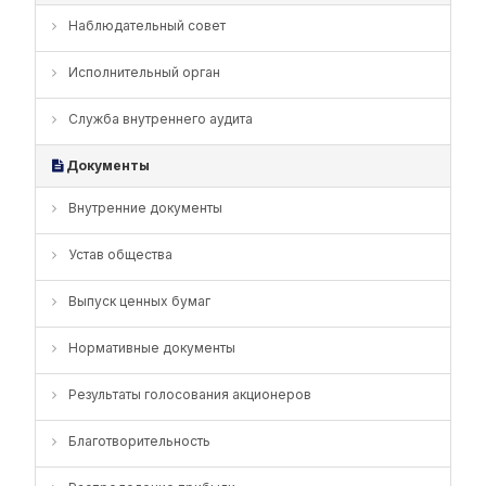
Наблюдательный совет
Исполнительный орган
Служба внутреннего аудита
Документы
Внутренние документы
Устав общества
Выпуск ценных бумаг
Нормативные документы
Результаты голосования акционеров
Благотворительность