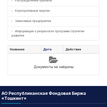
Распределение прибыли
Корпоративные закупки
Зависимые предприятия
Информация о результатах программ стратегии
развития
Название
Дата
Действие
Документы не найдены
АО Республиканская Фондовая Биржа
«Тошкент»