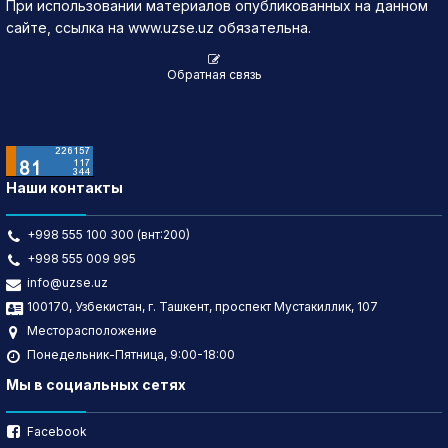
При использовании материалов опубликованных на данном
сайте, ссылка на www.uzse.uz обязательна.
Обратная связь
Наши контакты
+998 555 100 300 (внт:200)
+998 555 009 995
info@uzse.uz
100170, Узбекистан, г. Ташкент, проспект Мустакиллик, 107
Месторасположение
Понедельник-Пятница, 9:00-18:00
Мы в социальных сетях
Facebook