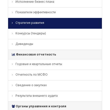
Исполнение бизнес плана
Показатели эффективности
Стратегия развития
Конкурсы (тендеры)
Дивиденды
Финансовая отчетность
Годовые и квартальные отчеты
Отчетность по МСФО
Сведение о закупках
Результаты внешнего аудита
Органы управления и контроля