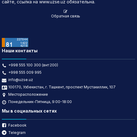
сайте, ссылка на www.uzse.uz обязательна.
Обратная связь
Наши контакты
+998 555 100 300 (внт:200)
+998 555 009 995
info@uzse.uz
100170, Узбекистан, г. Ташкент, проспект Мустакиллик, 107
Месторасположение
Понедельник-Пятница, 9:00-18:00
Мы в социальных сетях
Facebook
Telegram