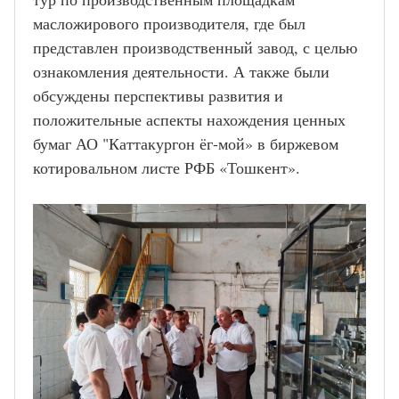
масложирового производителя, где был 
представлен производственный завод, с целью 
ознакомления деятельности. А также были 
обсуждены перспективы развития и 
положительные аспекты нахождения ценных 
бумаг АО "Каттакургон ёг-мой» в биржевом 
котировальном листе РФБ «Тошкент».