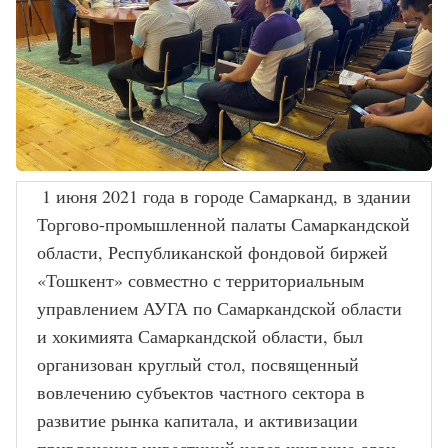
 1 июня 2021 года в городе Самарканд, в здании 
Торгово-промышленной палаты Самаркандской 
области, Республиканской фондовой биржей 
«Тошкент» совместно с территориальным 
управлением АУГА по Самаркандской области 
и хокимията Самаркандской области, был 
организован круглый стол, посвященный 
вовлечению субъектов частного сектора в 
развитие рынка капитала, и активизации 