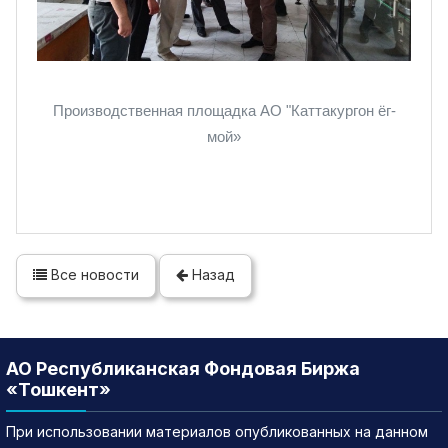
Производственная площадка АО "Каттакургон ёг-
мой»
Все новости
Назад
АО Республиканская Фондовая Биржа
«Тошкент»
При использовании материалов опубликованных на данном