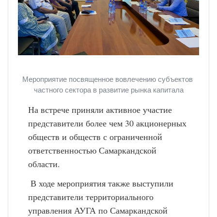
Мероприятие посвященное вовлечению субъектов 
частного сектора в развитие рынка капитала
На встрече приняли активное участие 
представители более чем 30 акционерных 
обществ и обществ с ограниченной 
ответственностью Самаркандской 
области. 
 В ходе мероприятия также выступили 
представители территориального 
управления АУГА по Самаркандской 