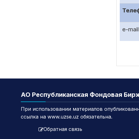
Теле
e-mail
АО Республиканская Фондовая Бир
При использовании материалов опубликованн
ссылка на www.uzse.uz обязательна.
Обратная связь