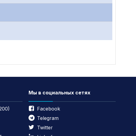
Мы в социальных сетях
200)
Facebook
Telegram
Twitter