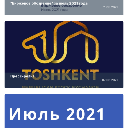
"Биржевое обозрение" за июль 2021 года
11.08.2021
Пресс-релиз
07.08.2021