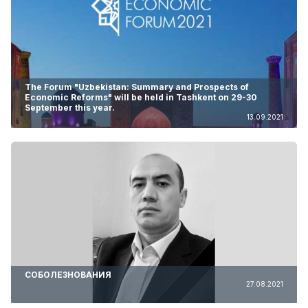
The Forum "Uzbekistan: Summary and Prospects of
Economic Reforms" will be held in Tashkent on 29-30
September this year.
13.09.2021
СОБОЛЕЗНОВАНИЯ
27.08.2021