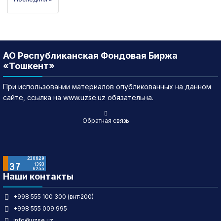
АО Республиканская Фондовая Биржа
«Тошкент»
При использовании материалов опубликованных на данном
сайте, ссылка на www.uzse.uz обязательна.
Обратная связь
Наши контакты
+998 555 100 300 (внт:200)
+998 555 009 995
info@uzse.uz