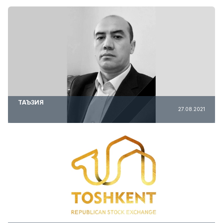
ТАЪЗИЯ
27.08.2021