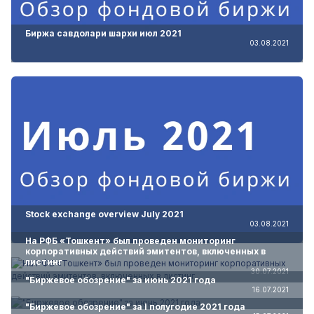
Биржа савдолари шархи июл 2021
03.08.2021
Stock exchange overview July 2021
03.08.2021
На РФБ «Тошкент» был проведен мониторинг
корпоративных действий эмитентов, включенных в
листинг
30.07.2021
"Биржевое обозрение" за июнь 2021 года
16.07.2021
"Биржевое обозрение" за I полугодие 2021 года