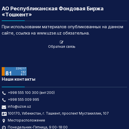
АО Республиканская Фондовая Биржа
«Тошкент»
При использовании материалов опубликованных на данном
сайте, ссылка на www.uzse.uz обязательна.
Обратная связь
Наши контакты
+998 555 100 300 (внт:200)
+998 555 009 995
info@uzse.uz
100170, Узбекистан, г. Ташкент, проспект Мустакиллик, 107
Месторасположение
Понедельник-Пятница, 9:00-18:00