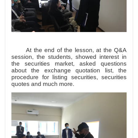
At the end of the lesson, at the Q&A
session, the students, showed interest in
the securities market, asked questions
about the exchange quotation list, the
procedure for listing securities, securities
quotes and much more.