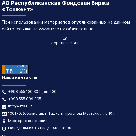
АО Республиканская Фондовая Биржа
«Тошкент»
При использовании материалов опубликованных на данном
сайте, ссылка на www.uzse.uz обязательна.
Обратная связь
Наши контакты
+998 555 100 300 (внт:200)
+998 555 009 995
info@uzse.uz
100170, Узбекистан, г. Ташкент, проспект Мустакиллик, 107
Месторасположение
Понедельник-Пятница, 9:00-18:00