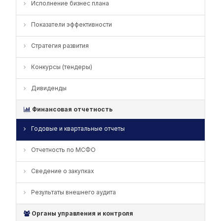
Исполнение бизнес плана
Показатели эффективности
Стратегия развития
Конкурсы (тендеры)
Дивиденды
Финансовая отчетность
Годовые и квартальные отчеты
Отчетность по МСФО
Сведение о закупках
Результаты внешнего аудита
Органы управления и контроля