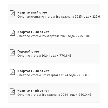
Квартальный отчет
Отчет эмитента по итогам 2го квартала 2025 года • 225.6 КБ
Кварталтный отчет
Отчет по итогам 1го квартала 2025 года • 225.3 КБ
Годовой отчет
Отчет по итогам 2024 года • 770.1 КБ
Кварталтный отчет
Отчет по итогам 3го квартала 2024 года • 239.6 КБ
Кварталтный отчет
Отчет по итогам 2го квартала 2024 года • 240.0 КБ