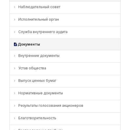
Наблюдательный совет
Исполнительный орган
Служба внутреннего аудита
Документы
Внутренние документы
Устав общества
Выпуск ценных бумаг
Нормативные документы
Результаты голосования акционеров
Благотворительность