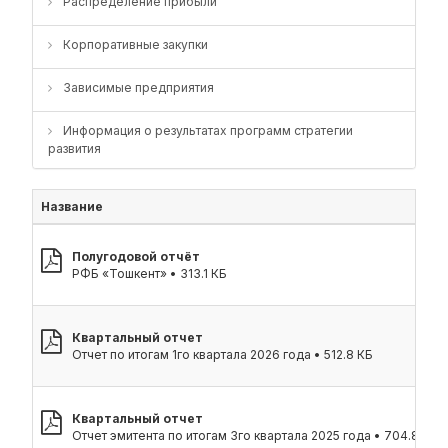
Распределение прибыли
Корпоративные закупки
Зависимые предприятия
Информация о результатах программ стратегии
развития
Название
Полугодовой отчёт
РФБ «Тошкент» • 313.1 КБ
Квартальный отчет
Отчет по итогам 1го квартала 2026 года • 512.8 КБ
Квартальный отчет
Отчет эмитента по итогам 3го квартала 2025 года • 704.8 КБ