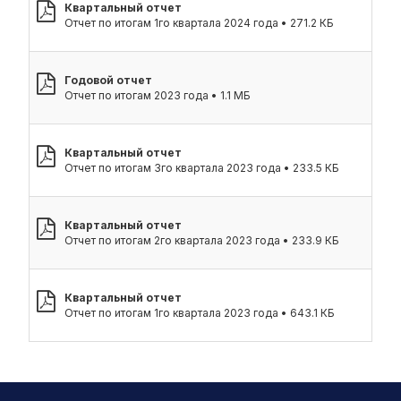
Квартальный отчет
Отчет по итогам 1го квартала 2024 года • 271.2 КБ
Годовой отчет
Отчет по итогам 2023 года • 1.1 МБ
Квартальный отчет
Отчет по итогам 3го квартала 2023 года • 233.5 КБ
Квартальный отчет
Отчет по итогам 2го квартала 2023 года • 233.9 КБ
Квартальный отчет
Отчет по итогам 1го квартала 2023 года • 643.1 КБ