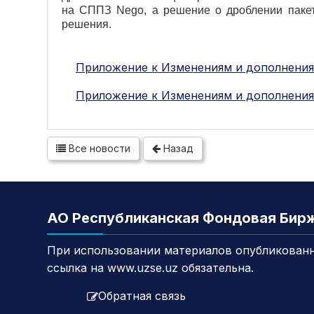
на СППЗ
Nego
, а решение о дроблении паке
решения.
Приложение к Изменениям и дополнения
Приложение к Изменениям и дополнения
Все новости
Назад
АО Республиканская Фондовая Бир
При использовании материалов опубликованн
ссылка на www.uzse.uz обязательна.
Обратная связь