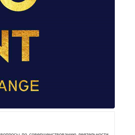
 вопросы по совершенствованию деятельности