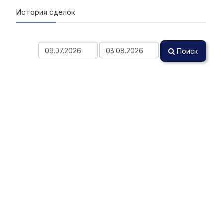
История сделок
Поиск