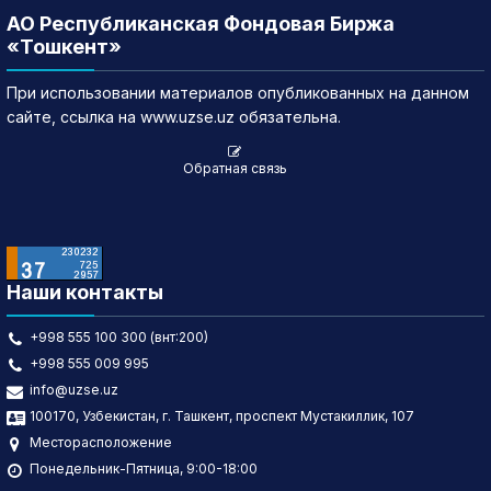
АО Республиканская Фондовая Биржа
«Тошкент»
При использовании материалов опубликованных на данном
сайте, ссылка на www.uzse.uz обязательна.
Обратная связь
Наши контакты
+998 555 100 300 (внт:200)
+998 555 009 995
info@uzse.uz
100170, Узбекистан, г. Ташкент, проспект Мустакиллик, 107
Месторасположение
Понедельник-Пятница, 9:00-18:00