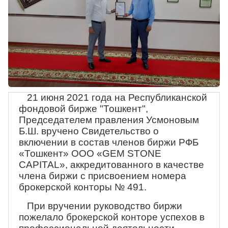
21 июня 2021 года на Республиканской
фондовой бирже "Тошкент",
Председателем правления Усмоновым
Б.Ш. вручено Свидетельство о
включении в состав членов биржи РФБ
«Тошкент» ООО «
GEM
STONE
CAPITAL
», аккредитованного в качестве
члена биржи с присвоением номера
брокерской конторы № 491.
При вручении руководство биржи
пожелало брокерской конторе успехов в