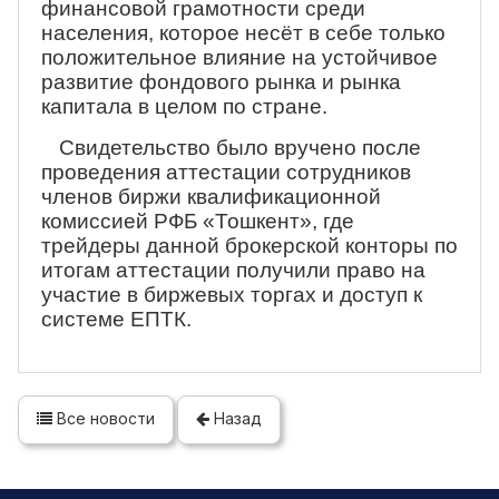
финансовой грамотности среди
населения, которое несёт в себе только
положительное влияние на устойчивое
развитие фондового рынка и рынка
капитала в целом по стране.
Свидетельство было вручено после
проведения аттестации сотрудников
членов биржи квалификационной
комиссией РФБ «Тошкент», где
трейдеры данной брокерской конторы по
итогам аттестации получили право на
участие в биржевых торгах и доступ к
системе ЕПТК.
Все новости
Назад