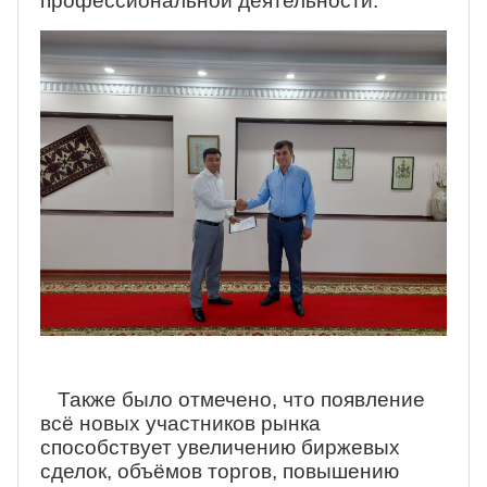
профессиональной деятельности.
Также было отмечено, что появление
всё новых участников рынка
способствует увеличению биржевых
сделок, объёмов торгов, повышению