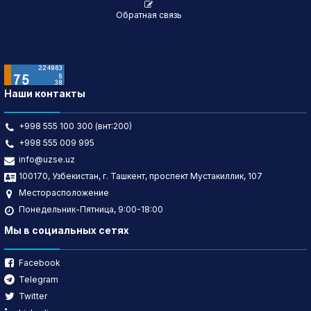
Обратная связь
Наши контакты
+998 555 100 300 (внт:200)
+998 555 009 995
info@uzse.uz
100170, Узбекистан, г. Ташкент, проспект Мустакиллик, 107
Месторасположение
Понедельник-Пятница, 9:00-18:00
Мы в социальных сетях
Facebook
Telegram
Twitter