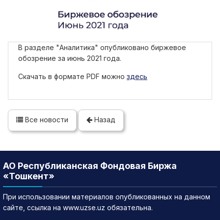
В разделе "Аналитика" опубликовано биржевое
обозрение за июнь 2021 года.
Скачать в формате PDF можно
здесь
Все новости
Назад
АО Республиканская Фондовая Биржа
«Тошкент»
При использовании материалов опубликованных на данном
сайте, ссылка на www.uzse.uz обязательна.