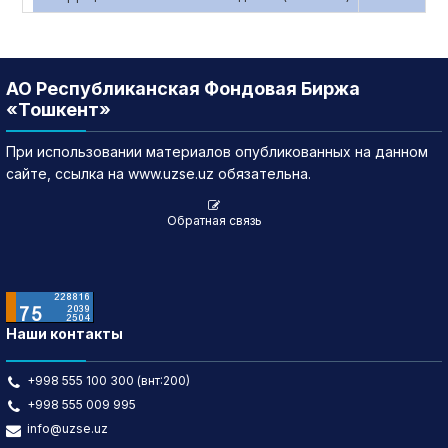
АО Республиканская Фондовая Биржа
«Тошкент»
При использовании материалов опубликованных на данном
сайте, ссылка на www.uzse.uz обязательна.
Обратная связь
Наши контакты
+998 555 100 300 (внт:200)
+998 555 009 995
info@uzse.uz