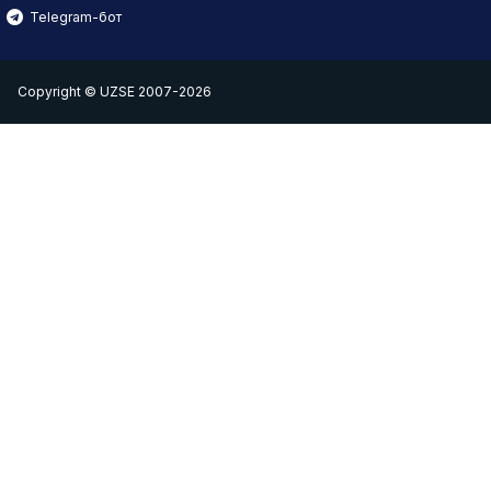
Telegram-бот
Copyright © UZSE 2007-2026