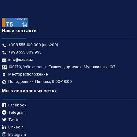
Наши контакты
+998 555 100 300 (внт:200)
+998 555 009 995
info@uzse.uz
100170, Узбекистан, г. Ташкент, проспект Мустакиллик, 107
Месторасположение
Понедельник-Пятница, 9:00-18:00
Мы в социальных сетях
Facebook
Telegram
Twitter
Linkedin
Instagram