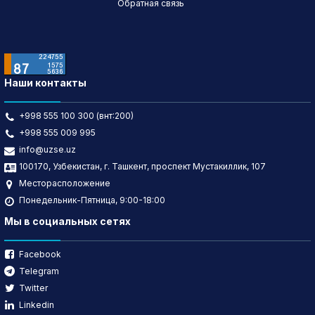
Обратная связь
Наши контакты
+998 555 100 300 (внт:200)
+998 555 009 995
info@uzse.uz
100170, Узбекистан, г. Ташкент, проспект Мустакиллик, 107
Месторасположение
Понедельник-Пятница, 9:00-18:00
Мы в социальных сетях
Facebook
Telegram
Twitter
Linkedin