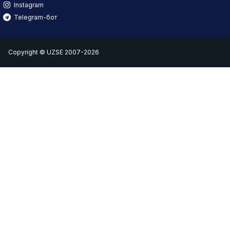
Instagram
Telegram-бот
Copyright © UZSE 2007-2026