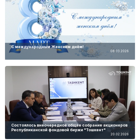
С международным Женским днём!
08.03.2026
Состоялось внеочередное общее собрание акционеров
Республиканской фондовой биржи "Тошкент"
20.02.2026