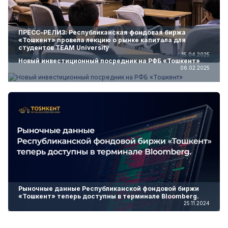
ПРЕСС-РЕЛИЗ: Республиканская фондовая биржа
«Тошкент» провела лекцию о рынке капитала для
студентов TEAM University
15.04.2025
Новый инвестиционный посредник на РФБ «Тошкент»
06.02.2025
Рыночные данные Республиканской фондовой биржи
«Тошкент» теперь доступны в терминале Bloomberg.
25.11.2024