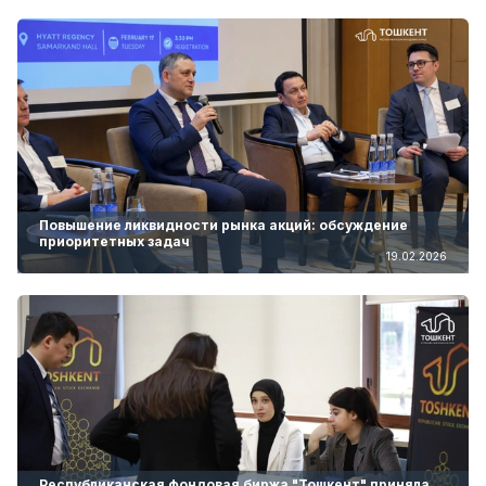
Повышение ликвидности рынка акций: обсуждение
приоритетных задач
19.02.2026
Республиканская фондовая биржа "Тошкент" приняла