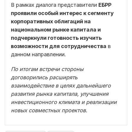
В рамках диалога представители
ЕБРР
проявили особый интерес к сегменту
корпоративных облигаций на
национальном рынке капитала и
подчеркнули готовность изучить
возможности для сотрудничества
в
данном направлении.
По итогам встречи стороны
договорились расширять
взаимодействие в целях дальнейшего
развития рынка капитала, улучшения
инвестиционного климата и реализации
новых совместных проектов.