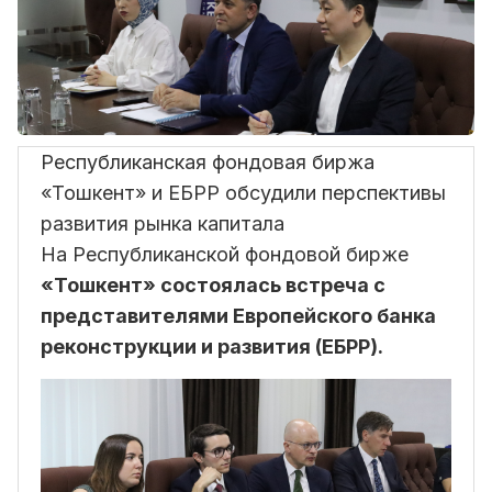
Республиканская фондовая биржа
«Тошкент» и ЕБРР обсудили перспективы
развития рынка капитала
На Республиканской фондовой бирже
«Тошкент» состоялась встреча с
представителями Европейского банка
реконструкции и развития (ЕБРР).