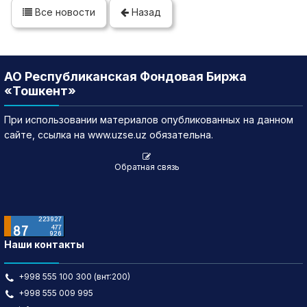
Все новости
Назад
АО Республиканская Фондовая Биржа
«Тошкент»
При использовании материалов опубликованных на данном
сайте, ссылка на www.uzse.uz обязательна.
Обратная связь
Наши контакты
+998 555 100 300 (внт:200)
+998 555 009 995