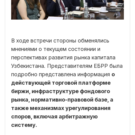
В ходе встречи стороны обменялись
мнениями о текущем состоянии и
перспективах развития рынка капитала
Узбекистана. Представителям ЕБРР была
подробно представлена информация
о
действующей торговой платформе
биржи, инфраструктуре фондового
рынка, нормативно-правовой базе, а
также механизмах урегулирования
споров, включая арбитражную
систему.