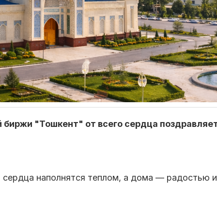
биржи "Тошкент" от всего сердца поздравляет 
 сердца наполнятся теплом, а дома — радостью и