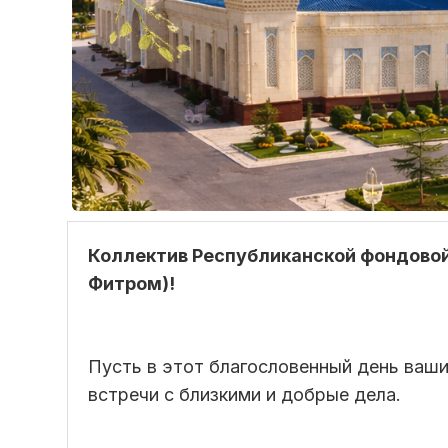
Коллектив Республиканской фондовой 
Фитром)!
Пусть в этот благословенный день ваши
встречи с близкими и добрые дела.