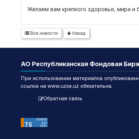
Желаем вам крепкого здоровья, мира и 
Все новости
Назад
АО Республиканская Фондовая Бир
При использовании материалов опубликованн
ссылка на www.uzse.uz обязательна.
Обратная связь