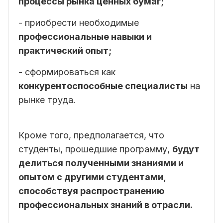
процессы рынка ценных бумаг;
- приобрести необходимые
профессиональные навыки и
практический опыт;
- сформироваться как
конкурентоспособные специалисты
на
рынке труда.
Кроме того, предполагается, что
студенты, прошедшие программу,
будут
делиться полученными знаниями и
опытом с другими студентами,
способствуя распространению
профессиональных знаний в отрасли.