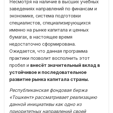
Несмотря на наличие в высших учебных
заведениях направлений по финансам и
экономике, система подготовки
специалистов, специализирующихся
именно на рынке капитала и ценных
бумагах, в настоящее время
недостаточно сформирована.
Ожидается, что данная программа
практики позволит восполнить этот
пробел и
внесёт значительный вклад в
устойчивое и последовательное
развитие рынка капитала страны.
Республиканская фондовая биржа
«Тошкент» рассматривает реализацию
данной инициативы как одно из
приоритетных направлений своей