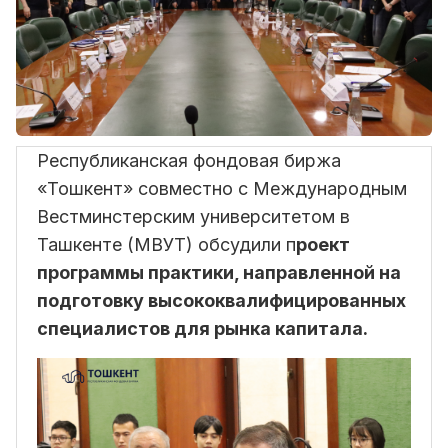
Республиканская фондовая биржа
«Тошкент» совместно с Международным
Вестминстерским университетом в
Ташкенте (МВУТ) обсудили п
роект
программы практики, направленной на
подготовку высококвалифицированных
специалистов для рынка капитала.