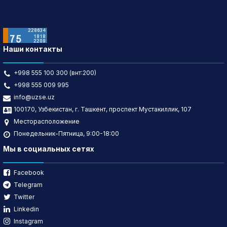
Наши контакты
+998 555 100 300 (внт:200)
+998 555 009 995
info@uzse.uz
100170, Узбекистан, г. Ташкент, проспект Мустакиллик, 107
Месторасположение
Понедельник-Пятница, 9:00-18:00
Мы в социальных сетях
Facebook
Telegram
Twitter
Linkedin
Instagram