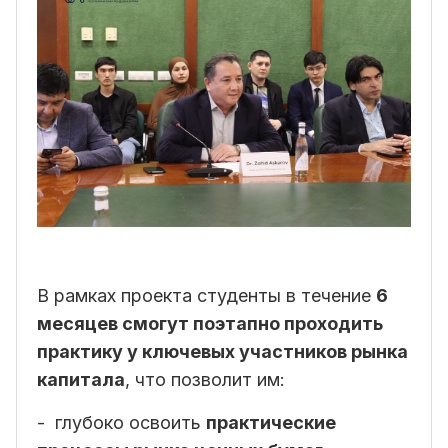
В рамках проекта студенты в течение
6
месяцев смогут поэтапно проходить
практику у ключевых участников рынка
капитала
, что позволит им:
- глубоко освоить
практические