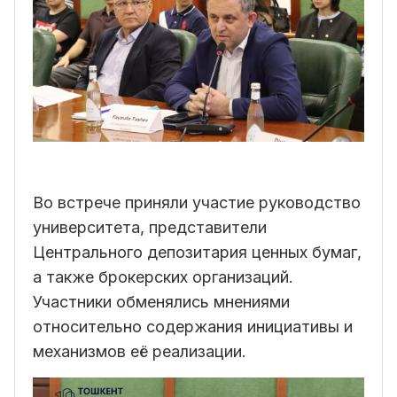
Во встрече приняли участие руководство
университета, представители
Центрального депозитария ценных бумаг,
а также брокерских организаций.
Участники обменялись мнениями
относительно содержания инициативы и
механизмов её реализации.