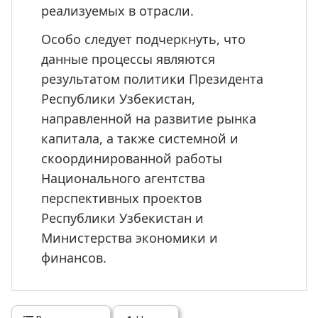
реализуемых в отрасли.
Особо следует подчеркнуть, что 
данные процессы являются 
результатом политики Президента 
Республики Узбекистан, 
направленной на развитие рынка 
капитала, а также системной и 
скоординированной работы 
Национального агентства 
перспективных проектов 
Республики Узбекистан и 
Министерства экономики и 
финансов.