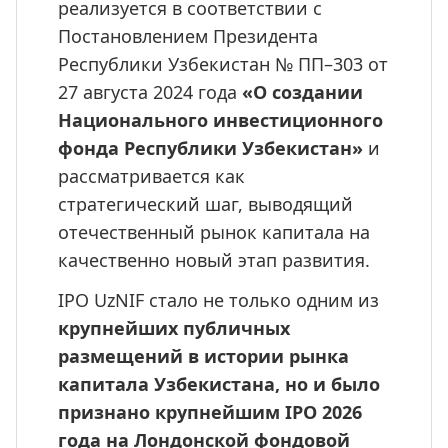
реализуется в соответствии с 
Постановлением Президента 
Республики Узбекистан № ПП–303 от 
27 августа 2024 года 
«О создании 
Национального инвестиционного 
фонда Республики Узбекистан»
 и 
рассматривается как 
стратегический шаг, выводящий 
отечественный рынок капитала на 
качественно новый этап развития.
IPO UzNIF стало не только одним из 
крупнейших публичных 
размещений в истории рынка 
капитала Узбекистана, но и было 
признано крупнейшим IPO 2026 
года на Лондонской фондовой 