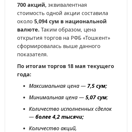
700 акций, 
эквивалентная 
стоимость одной акции составила 
около
 5,094 сум в национальной 
валюте.
 Таким образом, цена 
открытия торгов на РФБ «Тошкент» 
сформировалась выше данного 
показателя.
По итогам торгов 18 мая текущего 
года:
Максимальная цена — 
7,5 сум;
Минимальная цена — 
5,07 сум
;
Количество исполненных сделок 
— 
более 4,2 тысячи;
Количество акций, 