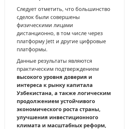
Следует отметить, что большинство 
сделок были совершены 
физическими лицами 
дистанционно, в том числе через 
платформу Jett и другие цифровые 
платформы.
Данные результаты являются 
практическим подтверждением
высокого уровня доверия и 
интереса к рынку капитала 
Узбекистана, а также логическим 
продолжением устойчивого 
экономического роста страны, 
улучшения инвестиционного 
климата и масштабных реформ,