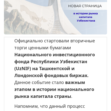
Официально стартовали вторичные 
торги ценными бумагами 
Национального инвестиционного 
фонда Республики Узбекистан 
(UzNIF) на Ташкентской и 
Лондонской фондовых биржах.
Данное событие стало 
важным 
этапом в истории национального 
рынка капитала страны
.
Напомним, что данный процесс 