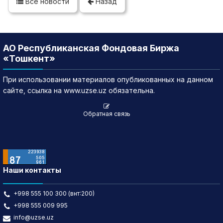
Все новости
Назад
АО Республиканская Фондовая Биржа
«Тошкент»
При использовании материалов опубликованных на данном
сайте, ссылка на www.uzse.uz обязательна.
Обратная связь
Наши контакты
+998 555 100 300 (внт:200)
+998 555 009 995
info@uzse.uz