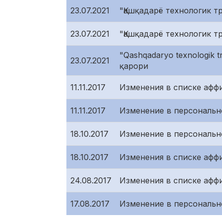
23.07.2021
"Қашқадарё технологик 
23.07.2021
"Қашқадарё технологик 
"Qashqadaryo texnologik
23.07.2021
қарори
11.11.2017
Изменения в списке афф
11.11.2017
Изменение в персональн
18.10.2017
Изменение в персональн
18.10.2017
Изменения в списке афф
24.08.2017
Изменения в списке афф
17.08.2017
Изменение в персональн