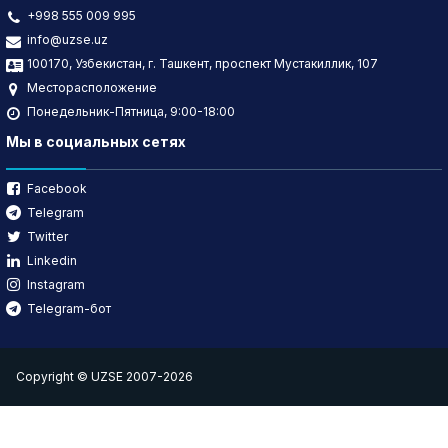
+998 555 009 995
info@uzse.uz
100170, Узбекистан, г. Ташкент, проспект Мустакиллик, 107
Месторасположение
Понедельник-Пятница, 9:00-18:00
Мы в социальных сетях
Facebook
Telegram
Twitter
Linkedin
Instagram
Telegram-бот
Copyright © UZSE 2007-2026