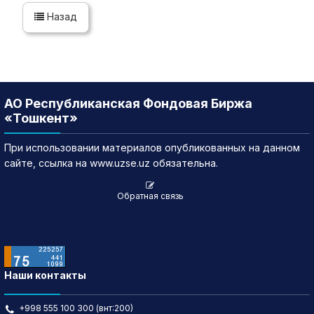
Назад
АО Республиканская Фондовая Биржа
«Тошкент»
При использовании материалов опубликованных на данном
сайте, ссылка на www.uzse.uz обязательна.
Обратная связь
Наши контакты
+998 555 100 300 (внт:200)