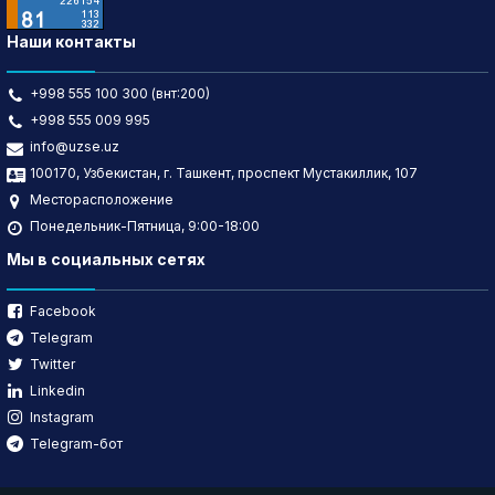
Наши контакты
+998 555 100 300 (внт:200)
+998 555 009 995
info@uzse.uz
100170, Узбекистан, г. Ташкент, проспект Мустакиллик, 107
Месторасположение
Понедельник-Пятница, 9:00-18:00
Мы в социальных сетях
Facebook
Telegram
Twitter
Linkedin
Instagram
Telegram-бот