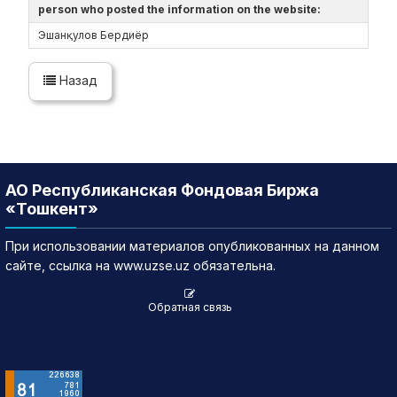
person who posted the information on the website:
Эшанқулов Бердиёр
Назад
АО Республиканская Фондовая Биржа
«Тошкент»
При использовании материалов опубликованных на данном
сайте, ссылка на www.uzse.uz обязательна.
Обратная связь