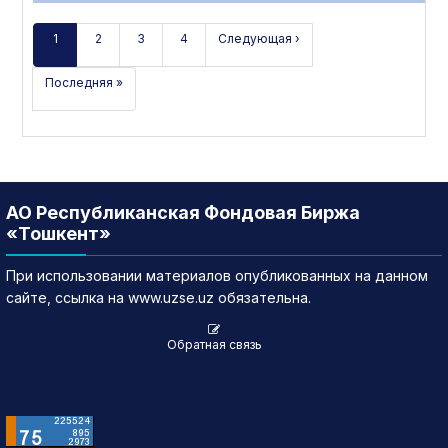
1
2
3
4
Следующая ›
Последняя »
АО Республиканская Фондовая Биржа
«Тошкент»
При использовании материалов опубликованных на данном
сайте, ссылка на www.uzse.uz обязательна.
Обратная связь