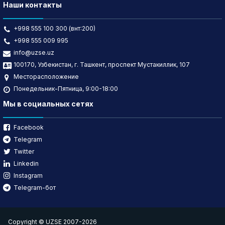
Наши контакты
+998 555 100 300 (внт:200)
+998 555 009 995
info@uzse.uz
100170, Узбекистан, г. Ташкент, проспект Мустакиллик, 107
Месторасположение
Понедельник-Пятница, 9:00-18:00
Мы в социальных сетях
Facebook
Telegram
Twitter
Linkedin
Instagram
Telegram-бот
Copyright © UZSE 2007-2026