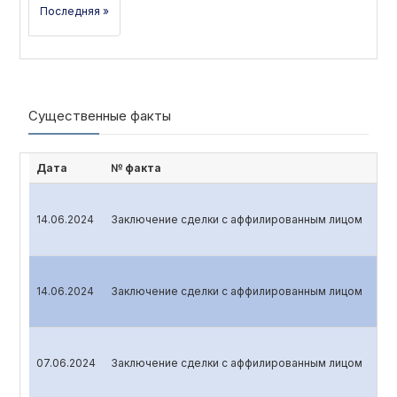
Последняя »
Существенные факты
Дата
№ факта
14.06.2024
Заключение сделки с аффилированным лицом
14.06.2024
Заключение сделки с аффилированным лицом
07.06.2024
Заключение сделки с аффилированным лицом