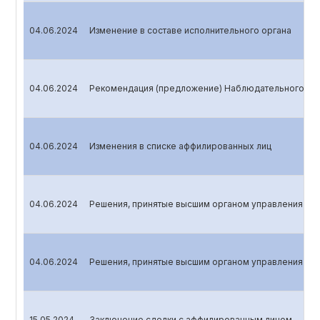
04.06.2024
Изменение в составе исполнительного органа
04.06.2024
Рекомендация (предложение) Наблюдательного сов
04.06.2024
Изменения в списке аффилированных лиц
04.06.2024
Решения, принятые высшим органом управления эми
04.06.2024
Решения, принятые высшим органом управления эми
15.05.2024
Заключение сделки с аффилированным лицом