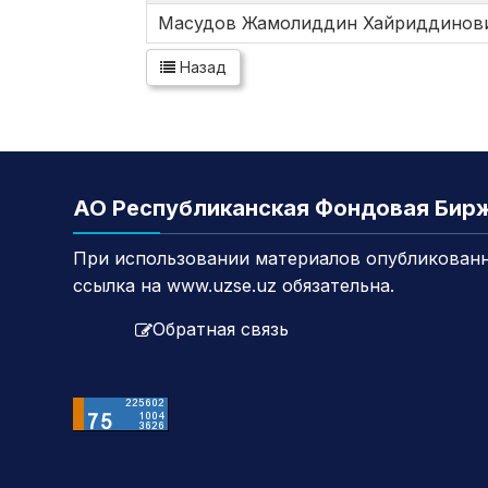
Масудов Жамолиддин Хайриддинов
Назад
АО Республиканская Фондовая Бир
При использовании материалов опубликованн
ссылка на www.uzse.uz обязательна.
Обратная связь