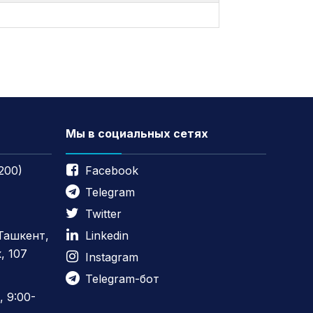
Мы в социальных сетях
200)
Facebook
Telegram
Twitter
 Ташкент,
Linkedin
, 107
Instagram
Telegram-бот
 9:00-