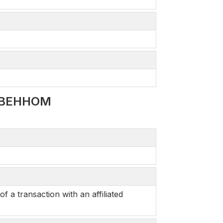
ТВЕННОМ
a transaction with an affiliated