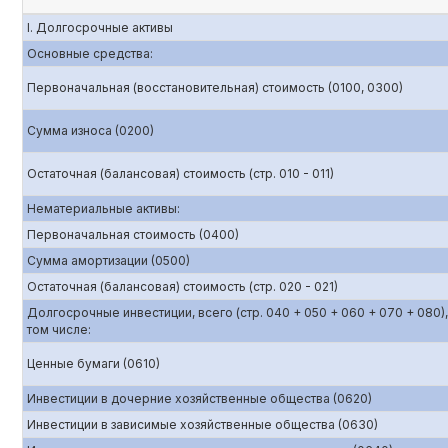
I. Долгосрочные активы
Основные средства:
Первоначальная (восстановительная) стоимость (0100, 0300)
Сумма износа (0200)
Остаточная (балансовая) стоимость (стр. 010 - 011)
Нематериальные активы:
Первоначальная стоимость (0400)
Сумма амортизации (0500)
Остаточная (балансовая) стоимость (стр. 020 - 021)
Долгосрочные инвестиции, всего (стр. 040 + 050 + 060 + 070 + 080),
том числе:
Ценные бумаги (0610)
Инвестиции в дочерние хозяйственные общества (0620)
Инвестиции в зависимые хозяйственные общества (0630)