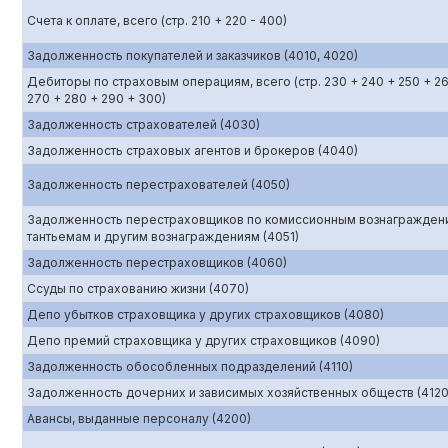
Счета к оплате, всего (стр. 210 + 220 - 400)
Задолженность покупателей и заказчиков (4010, 4020)
Дебиторы по страховым операциям, всего (стр. 230 + 240 + 250 + 2
270 + 280 + 290 + 300)
Задолженность страхователей (4030)
Задолженность страховых агентов и брокеров (4040)
Задолженность перестрахователей (4050)
Задолженность перестраховщиков по комиссионным вознагражден
тантьемам и другим вознаграждениям (4051)
Задолженность перестраховщиков (4060)
Ссуды по страхованию жизни (4070)
Депо убытков страховщика у других страховщиков (4080)
Депо премий страховщика у других страховщиков (4090)
Задолженность обособленных подразделений (4110)
Задолженность дочерних и зависимых хозяйственных обществ (4120
Авансы, выданные персоналу (4200)