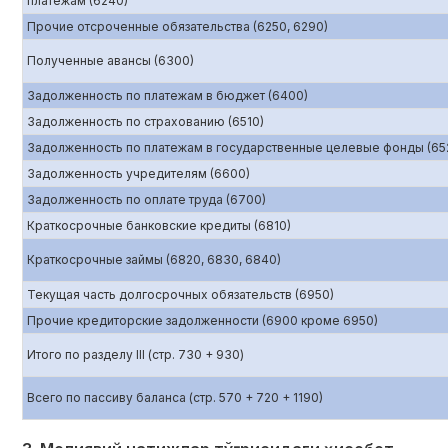
платежам (6240)
Прочие отсроченные обязательства (6250, 6290)
Полученные авансы (6300)
Задолженность по платежам в бюджет (6400)
Задолженность по страхованию (6510)
Задолженность по платежам в государственные целевые фонды (65
Задолженность учредителям (6600)
Задолженность по оплате труда (6700)
Краткосрочные банковские кредиты (6810)
Краткосрочные займы (6820, 6830, 6840)
Текущая часть долгосрочных обязательств (6950)
Прочие кредиторские задолженности (6900 кроме 6950)
Итого по разделу III (стр. 730 + 930)
Всего по пассиву баланса (стр. 570 + 720 + 1190)