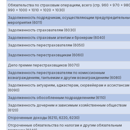
Обязательства по страховым операциям, всего (стр. 960 + 970 + 98
990 + 1000 + 1010 + 1020 + 1030)
Задолженность подрядчикам, осуществляющим предупредительны
мероприятия (6011)
Задолженность страхователям (6030)
Задолженность страховым агентам и брокерам (6040)
Задолженность перестрахователям (6050)
Задолженность перестраховщикам (6060)
Депо премии перестраховщиков (6070)
Задолженность перестрахователям по комиссионным
вознаграждениям, тантьемам и другим вознаграждениям (6080)
Задолженность актуариям, аджастерам, сюрвейерам и ассистансам
(6090)
Задолженность обособленным подразделениям (6110)
Задолженность дочерним и зависимым хозяйственным обществам
(6120)
Отсроченные доходы (6210, 6220, 6230)
Отсроченные обязательства по налогам и другим обязательным