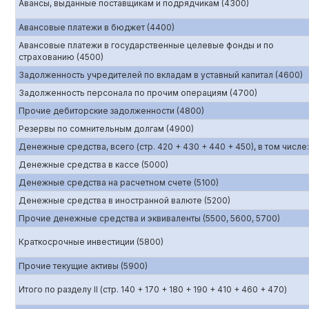
Авансы, выданные поставщикам и подрядчикам (4300)
Авансовые платежи в бюджет (4400)
Авансовые платежи в государственные целевые фонды и по
страхованию (4500)
Задолженность учредителей по вкладам в уставный капитал (4600)
Задолженность персонала по прочим операциям (4700)
Прочие дебиторские задолженности (4800)
Резервы по сомнительным долгам (4900)
Денежные средства, всего (стр. 420 + 430 + 440 + 450), в том числе:
Денежные средства в кассе (5000)
Денежные средства на расчетном счете (5100)
Денежные средства в иностранной валюте (5200)
Прочие денежные средства и эквиваленты (5500, 5600, 5700)
Краткосрочные инвестиции (5800)
Прочие текущие активы (5900)
Итого по разделу II (стр. 140 + 170 + 180 + 190 + 410 + 460 + 470)