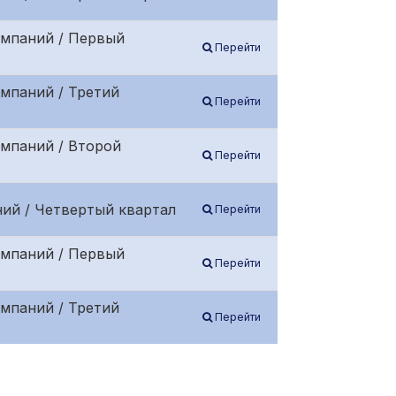
омпаний / Первый
Перейти
мпаний / Третий
Перейти
омпаний / Второй
Перейти
ий / Четвертый квартал
Перейти
омпаний / Первый
Перейти
мпаний / Третий
Перейти