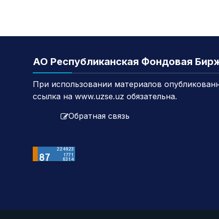
АО Республиканская Фондовая Бир
При использовании материалов опубликованн
ссылка на www.uzse.uz обязательна.
Обратная связь