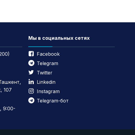
Мы в социальных сетях
200)
Facebook
Telegram
Twitter
 Ташкент,
Linkedin
, 107
Instagram
Telegram-бот
 9:00-