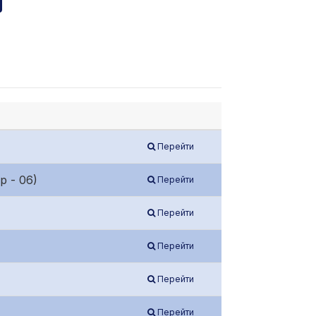
Перейти
 - 06)
Перейти
Перейти
Перейти
Перейти
Перейти