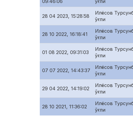
09:46:06
ўғли
Илёсов Турсунб
28 04 2023, 15:28:58
ўғли
Илёсов Турсунб
28 10 2022, 16:18:41
ўғли
Илёсов Турсунб
01 08 2022, 09:31:03
ўғли
Илёсов Турсунб
07 07 2022, 14:43:37
ўғли
Илёсов Турсунб
29 04 2022, 14:19:02
ўғли
Илёсов Турсунб
28 10 2021, 11:36:02
ўғли