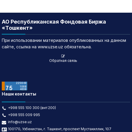
АО Республиканская Фондовая Биржа
«Тошкент»
При использовании материалов опубликованных на данном
сайте, ссылка на www.uzse.uz обязательна.
Обратная связь
Наши контакты
+998 555 100 300 (внт:200)
+998 555 009 995
info@uzse.uz
100170, Узбекистан, г. Ташкент, проспект Мустакиллик, 107