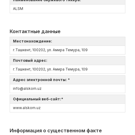
ALSM
Контактные данные
Местонахождение:
г.Ташкент, 100202, ул. Амира Темура, 109
Почтовый адрес:
г.Ташкент, 100202, ул. Амира Темура, 109
Адрес электронной почты: *
info@alskom.uz
Официальный веб-сайт:*
www.alskom.uz
Информация о существенном факте