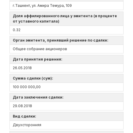
г.Ташкент, ул. Амира Темура, 109
Доля аффилированного лица у эмитента (в проценте
от уставного капитала)
0.32
Орган эмитента, принявший решение по сделке:
Общее собрание акционеров
Дата принятия решения:
26.05.2018
Сумма сделки (сум):
100 000 000,00
Дата заключения сделки:
29.08.2018
Вид сделки:
Двухсторонняя