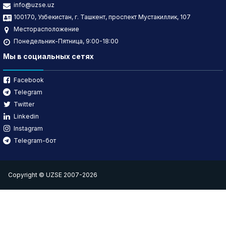
info@uzse.uz
100170, Узбекистан, г. Ташкент, проспект Мустакиллик, 107
Месторасположение
Понедельник-Пятница, 9:00-18:00
Мы в социальных сетях
Facebook
Telegram
Twitter
Linkedin
Instagram
Telegram-бот
Copyright © UZSE 2007-2026