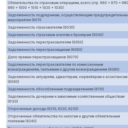
Обязательства по страховым операциям, всего (стр. 960 + 970 + 98
990 + 1000 + 1010 + 1020 + 1030)
Задолженность подрядчикам, осуществляющим предупредительны
мероприятия (6011)
Задолженность страхователям (6030)
Задолженность страховым агентам и брокерам (6040)
Задолженность перестрахователям (6050)
Задолженность перестраховщикам (6060)
Депо премии перестраховщиков (6070)
Задолженность перестрахователям по комиссионным
вознаграждениям, тантьемам и другим вознаграждениям (6080)
Задолженность актуариям, аджастерам, сюрвейерам и ассистансам
(6090)
Задолженность обособленным подразделениям (6110)
Задолженность дочерним и зависимым хозяйственным обществам
(6120)
Отсроченные доходы (6210, 6220, 6230)
Отсроченные обязательства по налогам и другим обязательным
платежам (6240)