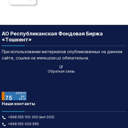
АО Республиканская Фондовая Биржа
«Тошкент»
При использовании материалов опубликованных на данном
сайте, ссылка на www.uzse.uz обязательна.
Обратная связь
Наши контакты
+998 555 100 300 (внт:200)
+998 555 009 995