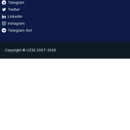
Telegram
Twitter
Linkedin
Instagram
Telegram-бот
Copyright © UZSE 2007-2026