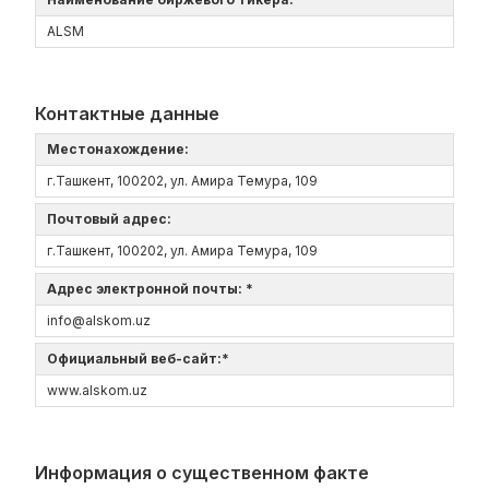
ALSM
Контактные данные
Местонахождение:
г.Ташкент, 100202, ул. Амира Темура, 109
Почтовый адрес:
г.Ташкент, 100202, ул. Амира Темура, 109
Адрес электронной почты: *
info@alskom.uz
Официальный веб-сайт:*
www.alskom.uz
Информация о существенном факте