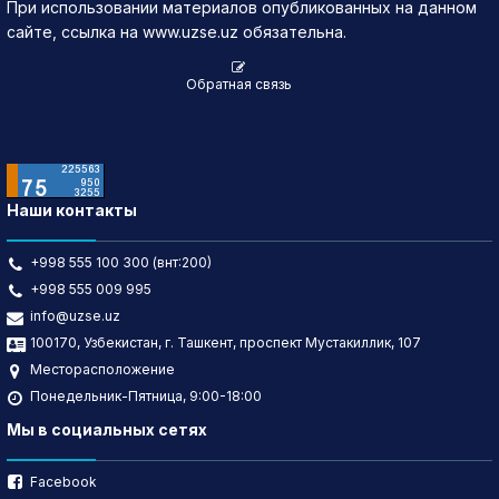
При использовании материалов опубликованных на данном
сайте, ссылка на www.uzse.uz обязательна.
Обратная связь
Наши контакты
+998 555 100 300 (внт:200)
+998 555 009 995
info@uzse.uz
100170, Узбекистан, г. Ташкент, проспект Мустакиллик, 107
Месторасположение
Понедельник-Пятница, 9:00-18:00
Мы в социальных сетях
Facebook