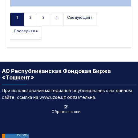
1
2
3
4
Следующая ›
Последняя »
АО Республиканская Фондовая Биржа
«Тошкент»
При использовании материалов опубликованных на данном
сайте, ссылка на www.uzse.uz обязательна.
Обратная связь