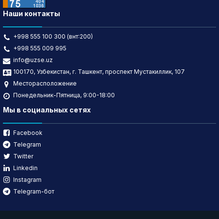
Наши контакты
+998 555 100 300 (внт:200)
+998 555 009 995
info@uzse.uz
100170, Узбекистан, г. Ташкент, проспект Мустакиллик, 107
Месторасположение
Понедельник-Пятница, 9:00-18:00
Мы в социальных сетях
Facebook
Telegram
Twitter
Linkedin
Instagram
Telegram-бот