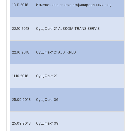
13.11.2018
Изменения в списке аффилированных лиц
22.10.2018
Сущ Факт 21 ALSKOM TRANS SERVIS
22.10.2018
Сущ Факт 21 ALS-KRED
11.10.2018
Сущ Факт 21
25.09.2018
Сущ Факт 06
25.09.2018
Сущ Факт 09