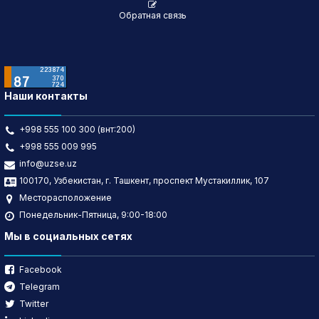
Обратная связь
Наши контакты
+998 555 100 300 (внт:200)
+998 555 009 995
info@uzse.uz
100170, Узбекистан, г. Ташкент, проспект Мустакиллик, 107
Месторасположение
Понедельник-Пятница, 9:00-18:00
Мы в социальных сетях
Facebook
Telegram
Twitter