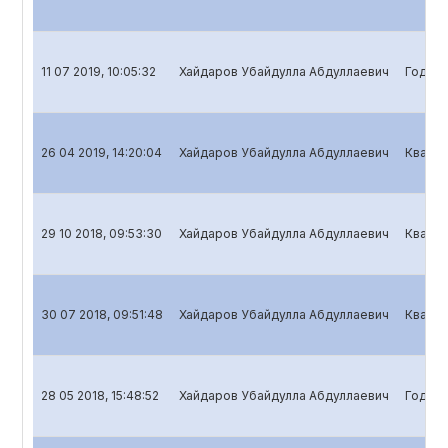
11 07 2019, 10:05:32
Хайдаров Убайдулла Абдуллаевич
Годово
26 04 2019, 14:20:04
Хайдаров Убайдулла Абдуллаевич
Кварта
29 10 2018, 09:53:30
Хайдаров Убайдулла Абдуллаевич
Кварта
30 07 2018, 09:51:48
Хайдаров Убайдулла Абдуллаевич
Кварта
28 05 2018, 15:48:52
Хайдаров Убайдулла Абдуллаевич
Годово