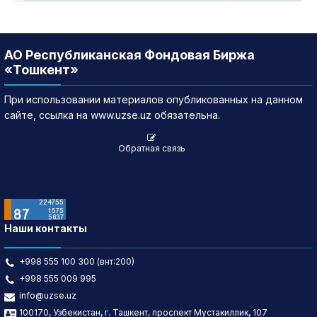
АО Республиканская Фондовая Биржа
«Тошкент»
При использовании материалов опубликованных на данном
сайте, ссылка на www.uzse.uz обязательна.
Обратная связь
Наши контакты
+998 555 100 300 (внт:200)
+998 555 009 995
info@uzse.uz
100170, Узбекистан, г. Ташкент, проспект Мустакиллик, 107