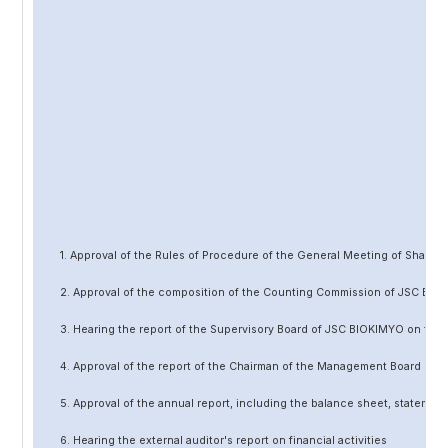
1. Approval of the Rules of Procedure of the General Meeting of Share
2. Approval of the composition of the Counting Commission of JSC BIO
3. Hearing the report of the Supervisory Board of JSC BIOKIMYO on the 
4. Approval of the report of the Chairman of the Management Board of 
5. Approval of the annual report, including the balance sheet, statement 
6. Hearing the external auditor's report on financial activities