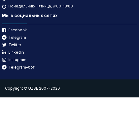
Понедельник-Пятница, 9:00-18:00
Мы в социальных сетях
Facebook
Telegram
Twitter
Linkedin
Instagram
Telegram-бот
Copyright © UZSE 2007-2026