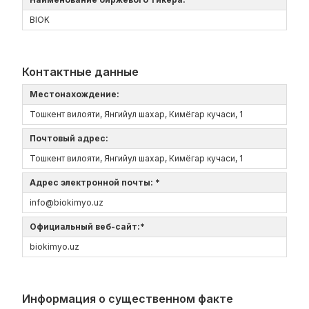
BIOK
Контактные данные
Местонахождение:
Тошкент вилояти, Янгийул шахар, Кимёгар кучаси, 1
Почтовый адрес:
Тошкент вилояти, Янгийул шахар, Кимёгар кучаси, 1
Адрес электронной почты: *
info@biokimyo.uz
Официальный веб-сайт:*
biokimyo.uz
Информация о существенном факте