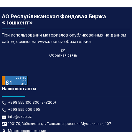
АО Республиканская Фондовая Биржа
«Тошкент»
При использовании материалов опубликованных на данном
сайте, ссылка на www.uzse.uz обязательна.
Обратная связь
Наши контакты
+998 555 100 300 (внт:200)
+998 555 009 995
info@uzse.uz
100170, Узбекистан, г. Ташкент, проспект Мустакиллик, 107
Месторасположение