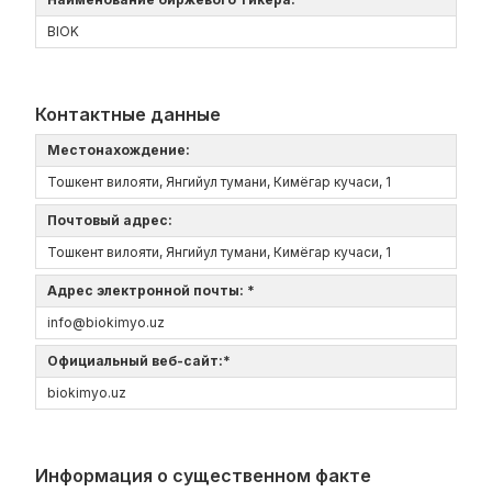
BIOK
Контактные данные
Местонахождение:
Тошкент вилояти, Янгийул тумани, Кимёгар кучаси, 1
Почтовый адрес:
Тошкент вилояти, Янгийул тумани, Кимёгар кучаси, 1
Адрес электронной почты: *
info@biokimyo.uz
Официальный веб-сайт:*
biokimyo.uz
Информация о существенном факте