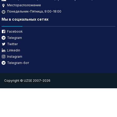
Месторасположение
Понедельник-Пятница, 9:00-18:00
Мы в социальных сетях
Facebook
Telegram
Twitter
Linkedin
Instagram
Telegram-бот
Copyright © UZSE 2007-2026