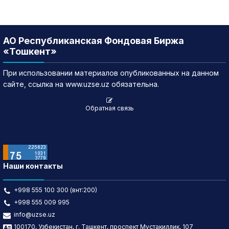
АО Республиканская Фондовая Биржа
«Тошкент»
При использовании материалов опубликованных на данном
сайте, ссылка на www.uzse.uz обязательна.
Обратная связь
Наши контакты
+998 555 100 300 (внт:200)
+998 555 009 995
info@uzse.uz
100170, Узбекистан, г. Ташкент, проспект Мустакиллик, 107