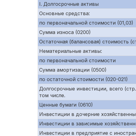
I. Долгосрочные активы
Основные средства:
по первоначальной стоимости (01,03)
Сумма износа (0200)
Остаточная (балансовая) стоимость (ст
Нематериальные активы:
по первоначальной стоимости
Сумма амортизации (0500)
по остаточной стоимости (020-021)
Долгосрочные инвестиции, всего (ст
том числе.
Ценные бумаги (0610)
Инвестиции в дочерние хозяйственны
Инвестиции в зависимые хозяйственн
Инвестиции в предприятие с иностра