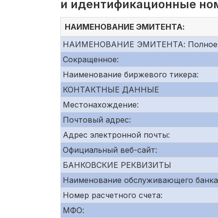
и идентификационные но
НАИМЕНОВАНИЕ ЭМИТЕНТА:
НАИМЕНОВАНИЕ ЭМИТЕНТА: Полное
Сокращенное:
Наименование биржевого тикера:
КОНТАКТНЫЕ ДАННЫЕ
Местонахождение:
Почтовый адрес:
Адрес электронной почты:
Официальный веб-сайт:
БАНКОВСКИЕ РЕКВИЗИТЫ
Наименование обслуживающего банка
Номер расчетного счета:
МФО: