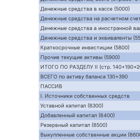
Денежные средства в кассе (5000)
Денежные средства на расчетном счет
Денежные средства а иностранной ва
Денежные средства и эквиваленты (55
Краткосрочные инвестиции (5800)
Прочие текущие активы (5900)
ИТОГО ПО РАЗДЕЛУ II (стр. 140+190+
ВСЕГО по активу баланса 130+390
ПАССИВ
I. Источники собственных средств
Уставной капитал (8300)
Добавленный капитал (8400)
Резервный капитал (8500)
Выкупленные собственные акции (860