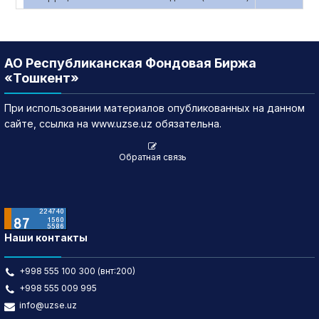
АО Республиканская Фондовая Биржа
«Тошкент»
При использовании материалов опубликованных на данном
сайте, ссылка на www.uzse.uz обязательна.
Обратная связь
Наши контакты
+998 555 100 300 (внт:200)
+998 555 009 995
info@uzse.uz