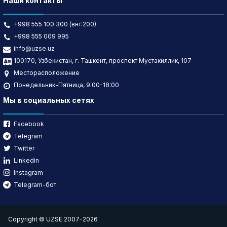
Наши контакты
+998 555 100 300 (внт:200)
+998 555 009 995
info@uzse.uz
100170, Узбекистан, г. Ташкент, проспект Мустакиллик, 107
Месторасположение
Понедельник-Пятница, 9:00-18:00
Мы в социальных сетях
Facebook
Telegram
Twitter
Linkedin
Instagram
Telegram-бот
Copyright © UZSE 2007-2026