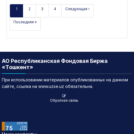
1
2
3
4
Следующая ›
Последняя »
АО Республиканская Фондовая Биржа
«Тошкент»
При использовании материалов опубликованных на данном
сайте, ссылка на www.uzse.uz обязательна.
Обратная связь