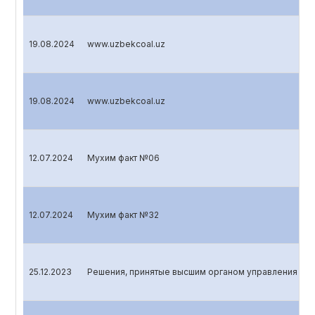
19.08.2024
www.uzbekcoal.uz
19.08.2024
www.uzbekcoal.uz
12.07.2024
Мухим факт №06
12.07.2024
Мухим факт №32
25.12.2023
Решения, принятые высшим органом управления эмит