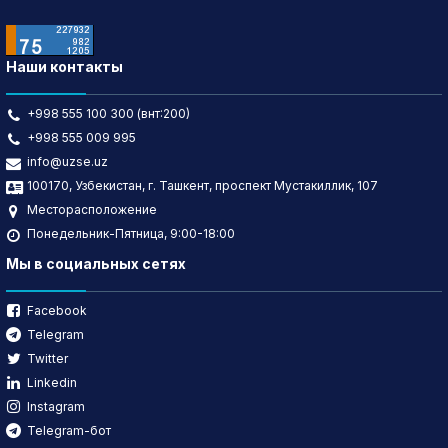
Наши контакты
+998 555 100 300 (внт:200)
+998 555 009 995
info@uzse.uz
100170, Узбекистан, г. Ташкент, проспект Мустакиллик, 107
Месторасположение
Понедельник-Пятница, 9:00-18:00
Мы в социальных сетях
Facebook
Telegram
Twitter
Linkedin
Instagram
Telegram-бот