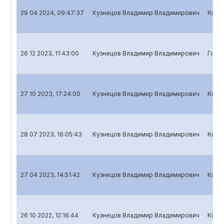
29 04 2024, 09:47:37
Кузнецов Владимир Владимирович
Квар
26 12 2023, 11:43:00
Кузнецов Владимир Владимирович
Годо
27 10 2023, 17:24:00
Кузнецов Владимир Владимирович
Квар
28 07 2023, 16:05:43
Кузнецов Владимир Владимирович
Квар
27 04 2023, 14:51:42
Кузнецов Владимир Владимирович
Квар
26 10 2022, 12:16:44
Кузнецов Владимир Владимирович
Квар