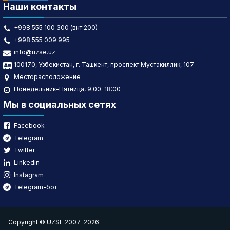
Наши контакты
+998 555 100 300 (внт:200)
+998 555 009 995
info@uzse.uz
100170, Узбекистан, г. Ташкент, проспект Мустакиллик, 107
Месторасположение
Понедельник-Пятница, 9:00-18:00
Мы в социальных сетях
Facebook
Telegram
Twitter
Linkedin
Instagram
Telegram-бот
Copyright © UZSE 2007-2026