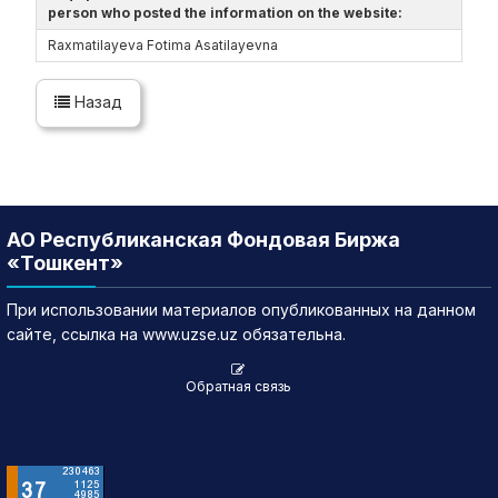
person who posted the information on the website:
Raxmatilayeva Fotima Asatilayevna
Назад
АО Республиканская Фондовая Биржа
«Тошкент»
При использовании материалов опубликованных на данном
сайте, ссылка на www.uzse.uz обязательна.
Обратная связь