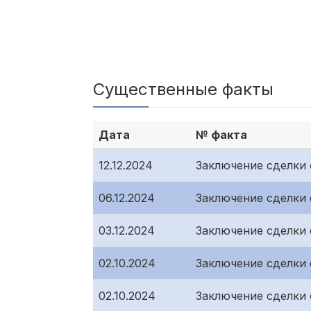
Существенные факты
Дата
№ факта
12.12.2024
Заключение сделки
06.12.2024
Заключение сделки
03.12.2024
Заключение сделки
02.10.2024
Заключение сделки
02.10.2024
Заключение сделки