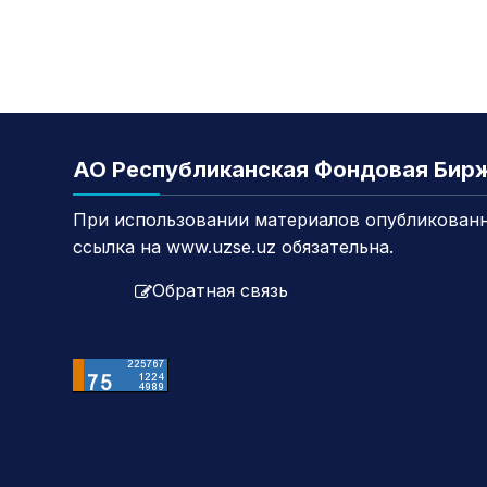
АО Республиканская Фондовая Бир
При использовании материалов опубликованн
ссылка на www.uzse.uz обязательна.
Обратная связь