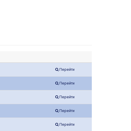
Перейти
Перейти
Перейти
Перейти
Перейти