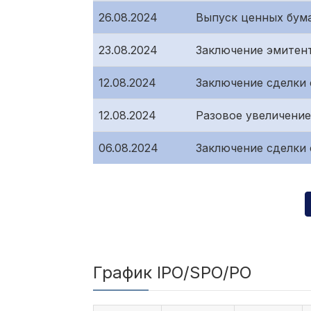
26.08.2024
Выпуск ценных бум
23.08.2024
Заключение эмитен
12.08.2024
Заключение сделки
12.08.2024
Разовое увеличение
06.08.2024
Заключение сделки
График IPO/SPO/PO