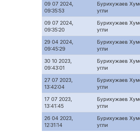
09 07 2024,
Бурихужаев Хум
09:35:53
угли
09 07 2024,
Бурихужаев Хум
09:35:20
угли
29 04 2024,
Бурихужаев Хум
09:45:29
угли
30 10 2023,
Бурихужаев Хум
09:43:01
угли
27 07 2023,
Бурихужаев Хум
13:42:04
угли
17 07 2023,
Бурихужаев Хум
13:41:45
угли
26 04 2023,
Бурихужаев Хум
12:31:14
угли