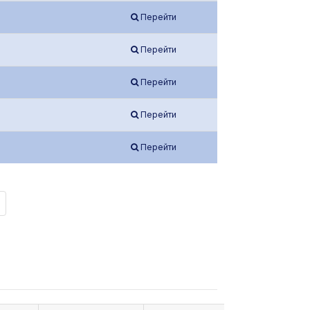
Перейти
Перейти
Перейти
Перейти
Перейти