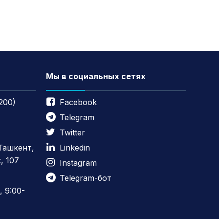
Мы в социальных сетях
200)
Facebook
Telegram
Twitter
 Ташкент,
Linkedin
, 107
Instagram
Telegram-бот
 9:00-