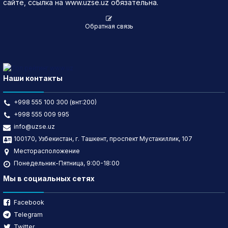
сайте, ссылка на www.uzse.uz обязательна.
Обратная связь
Наши контакты
+998 555 100 300 (внт:200)
+998 555 009 995
info@uzse.uz
100170, Узбекистан, г. Ташкент, проспект Мустакиллик, 107
Месторасположение
Понедельник-Пятница, 9:00-18:00
Мы в социальных сетях
Facebook
Telegram
Twitter