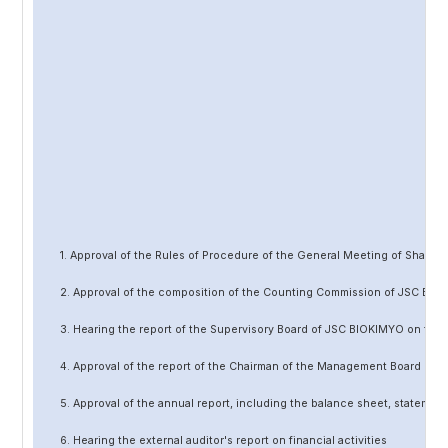
1. Approval of the Rules of Procedure of the General Meeting of Share
2. Approval of the composition of the Counting Commission of JSC BIO
3. Hearing the report of the Supervisory Board of JSC BIOKIMYO on the 
4. Approval of the report of the Chairman of the Management Board of 
5. Approval of the annual report, including the balance sheet, statement 
6. Hearing the external auditor's report on financial activities