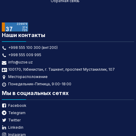
Обратная связь
Наши контакты
+998 555 100 300 (внт:200)
+998 555 009 995
info@uzse.uz
100170, Узбекистан, г. Ташкент, проспект Мустакиллик, 107
Месторасположение
Понедельник-Пятница, 9:00-18:00
Мы в социальных сетях
Facebook
Telegram
Twitter
Linkedin
Instagram