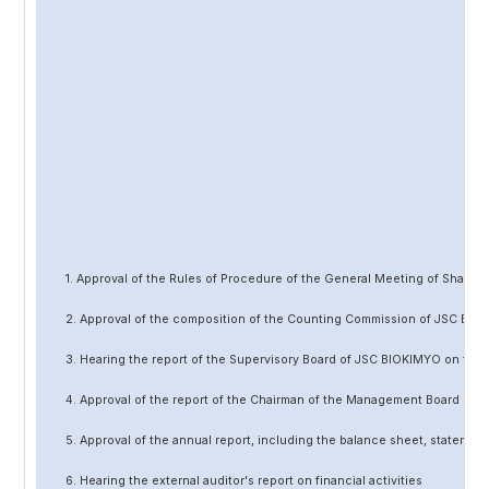
1. Approval of the Rules of Procedure of the General Meeting of Share
2. Approval of the composition of the Counting Commission of JSC BIO
3. Hearing the report of the Supervisory Board of JSC BIOKIMYO on the 
4. Approval of the report of the Chairman of the Management Board of 
5. Approval of the annual report, including the balance sheet, statement 
6. Hearing the external auditor's report on financial activities