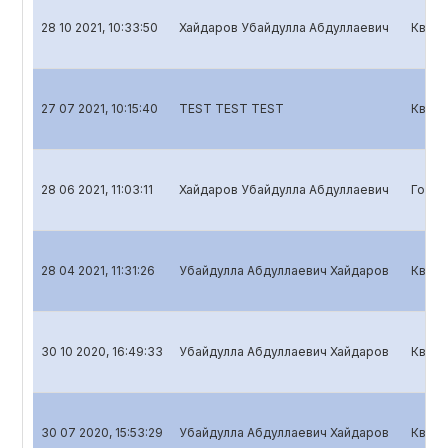
28 10 2021, 10:33:50
Хайдаров Убайдулла Абдуллаевич
Кварт
27 07 2021, 10:15:40
TEST TEST TEST
Кварт
28 06 2021, 11:03:11
Хайдаров Убайдулла Абдуллаевич
Годов
28 04 2021, 11:31:26
Убайдулла Абдуллаевич Хайдаров
Кварт
30 10 2020, 16:49:33
Убайдулла Абдуллаевич Хайдаров
Кварт
30 07 2020, 15:53:29
Убайдулла Абдуллаевич Хайдаров
Кварт