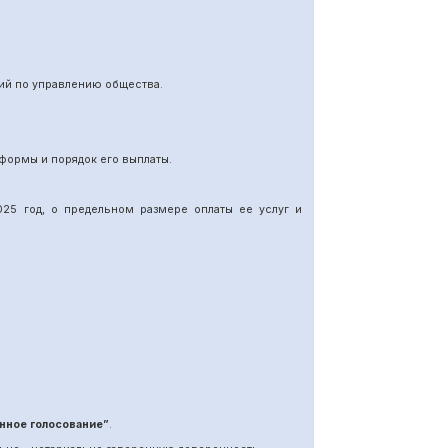
ий по управлению общества.
формы и порядок его выплаты.
25 год, о предельном размере оплаты ее услуг и
нное голосование”
.