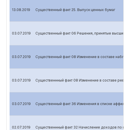
13.08.2019
Cущественный факт 25. Выпуск ценных бумаг
03.07.2019
Существенный факт 06 Решения, принятые высшим о
03.07.2019
Существенный факт 08 Изменение в составе наблюд
03.07.2019
Существеннный факт 08 Изменение в составе ревиз
03.07.2019
Cущественный факт 36 Изменения в списке аффилир
02.07.2019
Существеннный факт 32 Начисление доходов по це