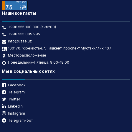
Наши контакты
+998 555 100 300 (внт:200)
+998 555 009 995
info@uzse.uz
100170, Узбекистан, г. Ташкент, проспект Мустакиллик, 107
Месторасположение
Понедельник-Пятница, 9:00-18:00
Мы в социальных сетях
Facebook
Telegram
Twitter
Linkedin
Instagram
Telegram-бот