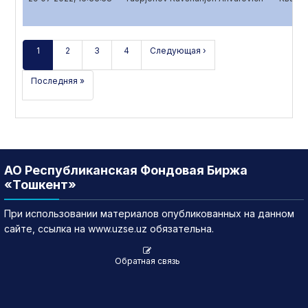
1
2
3
4
Следующая ›
Последняя »
АО Республиканская Фондовая Биржа
«Тошкент»
При использовании материалов опубликованных на данном
сайте, ссылка на www.uzse.uz обязательна.
Обратная связь