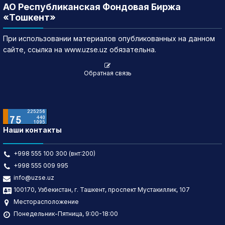
АО Республиканская Фондовая Биржа
«Тошкент»
При использовании материалов опубликованных на данном
сайте, ссылка на www.uzse.uz обязательна.
Обратная связь
Наши контакты
+998 555 100 300 (внт:200)
+998 555 009 995
info@uzse.uz
100170, Узбекистан, г. Ташкент, проспект Мустакиллик, 107
Месторасположение
Понедельник-Пятница, 9:00-18:00