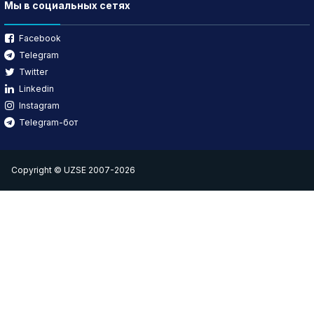
Мы в социальных сетях
Facebook
Telegram
Twitter
Linkedin
Instagram
Telegram-бот
Copyright © UZSE 2007-2026