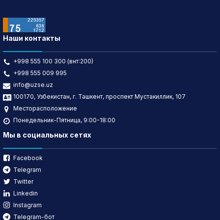
Наши контакты
+998 555 100 300 (внт:200)
+998 555 009 995
info@uzse.uz
100170, Узбекистан, г. Ташкент, проспект Мустакиллик, 107
Месторасположение
Понедельник-Пятница, 9:00-18:00
Мы в социальных сетях
Facebook
Telegram
Twitter
Linkedin
Instagram
Telegram-бот